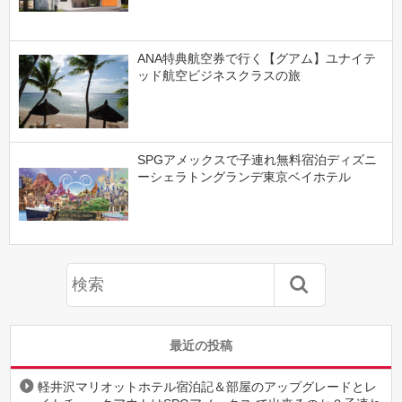
ANA特典航空券で行く【グアム】ユナイテ
ッド航空ビジネスクラスの旅
SPGアメックスで子連れ無料宿泊ディズニ
ーシェラトングランデ東京ベイホテル
最近の投稿
軽井沢マリオットホテル宿泊記＆部屋のアップグレードとレ