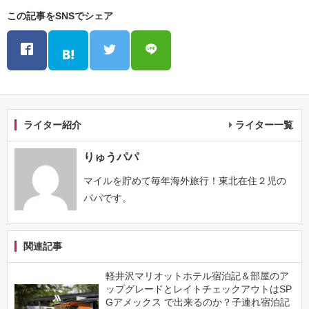
この記事をSNSでシェア
ライター紹介
ライター一覧
りゅうパパ
マイルを貯めて毎年海外旅行！東北在住２児の
パパです。
関連記事
軽井沢マリオットホテル宿泊記＆部屋のア
ップグレードとレイトチェックアウトはSP
Gアメックス で出来るのか？子連れ宿泊記