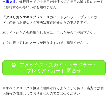
出来ます
。修行目当てで１年目だけ使って２年目以降は別のカード
に移行するのもいいかも知れません。
「
アメリカンエキスプレス・スカイ・トラベラー・プレミアカー
ド」
の最もお得な入会方法は友達紹介からの申込みです。
本サイトから入会希望される方は、こちらからご登録下さい。
すぐに折り返しのメールが届きますのでご確認ください。
アメックス・スカイ・トラベラー・
プレミア・カード 問合せ
※すべてアメックス担当に連絡が行くようにしてあり、当方では個
人情報の管理はしておりませんのでご安心ください