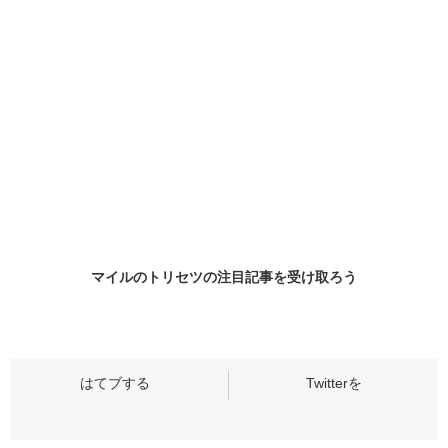
マイルのトリセツの
注目記事
を受け取ろう