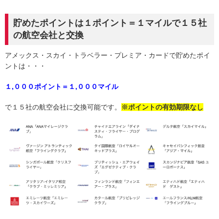
貯めたポイントは１ポイント＝１マイルで１５社
の航空会社と交換
アメックス・スカイ・トラベラー・プレミア・カードで貯めたポイ
ントは・・・
１,０００ポイント＝１,０００マイル
で１５社の航空会社に交換可能です。
※ポイントの有効期限なし