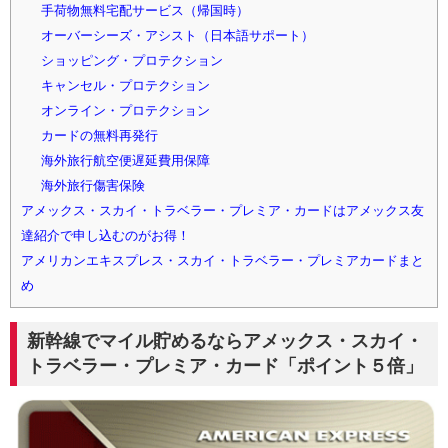
手荷物無料宅配サービス（帰国時）
オーバーシーズ・アシスト（日本語サポート）
ショッピング・プロテクション
キャンセル・プロテクション
オンライン・プロテクション
カードの無料再発行
海外旅行航空便遅延費用保障
海外旅行傷害保険
アメックス・スカイ・トラベラー・プレミア・カードはアメックス友
達紹介で申し込むのがお得！
アメリカンエキスプレス・スカイ・トラベラー・プレミアカードまと
め
新幹線でマイル貯めるならアメックス・スカイ・
トラベラー・プレミア・カード「ポイント５倍」