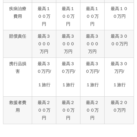
疾病治療
最高１
最高１
最高１
最高１０
費用
００万
００万
００万
０万円
円
円
円
賠償責任
最高３
最高３
最高３
最高３０
０００
０００
０００
００万円
万円
万円
万円
携行品損
最高３
最高３
最高３
最高３０
害
０万円/
０万円/
０万円/
万円/
１旅行
１旅行
１旅行
１旅行
救援者費
最高２
最高２
最高２
最高２０
用
００万
００万
００万
０万円
円
円
円