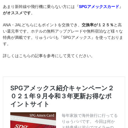
あまり新幹線や飛行機に乗らない方には『
SPGアメックスカード
』
がオススメです
。
ANA・JALどちらにもポイントを交換でき、
交換率が１２５％
と高
い還元率です。ホテルの無料アップグレードや無料宿泊など様々な
特典が満載です。りゅうパパも『SPGアメックス』を使っておりま
す。
詳しくはこちらの記事を参考にして見てください。