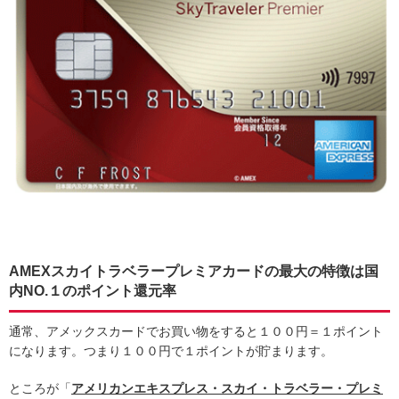
AMEXスカイトラベラープレミアカードの最大の特徴は国
内NO.１のポイント還元率
通常、アメックスカードでお買い物をすると１００円＝１ポイント
になります。つまり１００円で１ポイントが貯まります。
ところが「
アメリカンエキスプレス・スカイ・トラベラー・プレミ