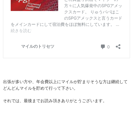
出張が多い方や、年会費以上にマイルが貯まりそうな方は継続して
どんどんマイルを貯めて行って下さい。
それでは、最後までお読み頂きありがとうございます。