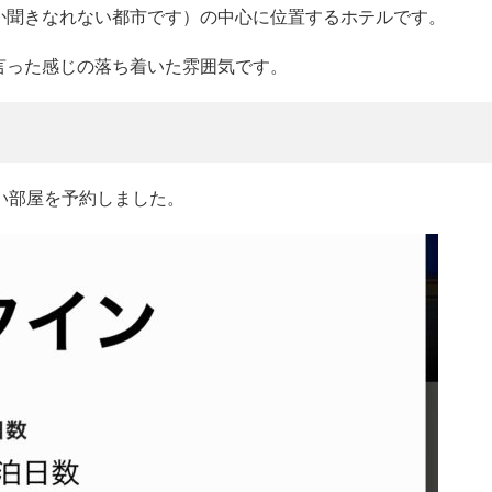
か聞きなれない都市です）の中心に位置するホテルです。
言った感じの落ち着いた雰囲気です。
い部屋を予約しました。