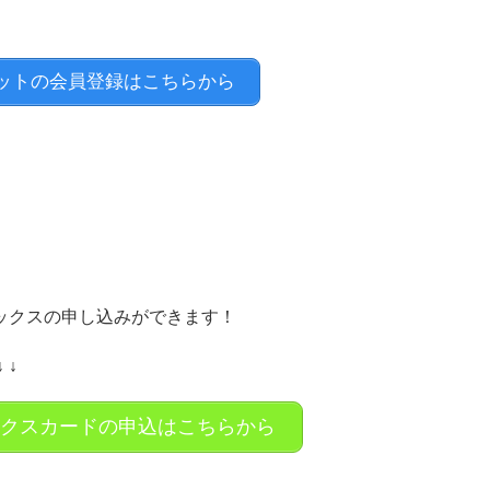
ットの会員登録はこちらから
ックスの申し込みができます！
 ↓
ックスカードの申込はこちらから