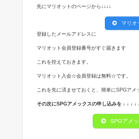
先にマリオットのページから↓↓↓↓
マリオ
登録したメールアドレスに
マリオット会員登録番号がすぐ届きます
これを控えておきます。
マリオット入会☆会員登録は無料☆です。
これを先に済ませておくと、簡単にSPGアメ
その次にSPGアメックスの申し込みを ↓ ↓ ↓ ↓ ↓
SPGアメ