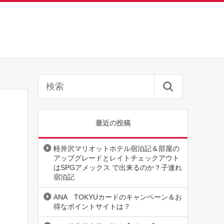
最近の投稿
軽井沢マリオットホテル宿泊記＆部屋の
アップグレードとレイトチェックアウト
はSPGアメックス で出来るのか？子連れ
宿泊記
ANA TOKYUカードのキャンペーン＆お
得なポイントサイトは？